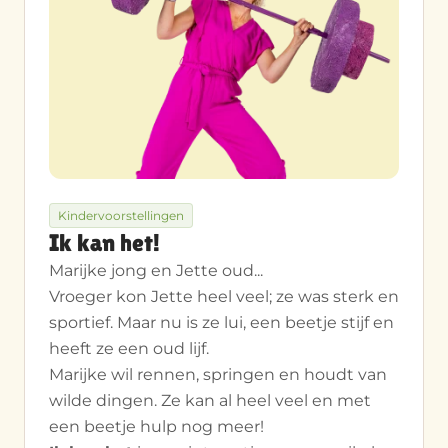
Kindervoorstellingen
Ik kan het!
Marijke jong en Jette oud...
Vroeger kon Jette heel veel; ze was sterk en
sportief. Maar nu is ze lui, een beetje stijf en
heeft ze een oud lijf.
Marijke wil rennen, springen en houdt van
wilde dingen. Ze kan al heel veel en met
een beetje hulp nog meer!