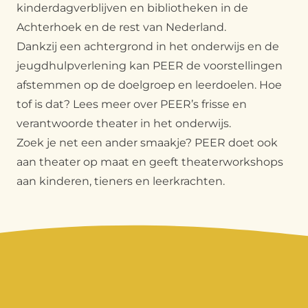
kinderdagverblijven en bibliotheken in de
Achterhoek en de rest van Nederland.
Dankzij een achtergrond in het onderwijs en de
jeugdhulpverlening kan PEER de voorstellingen
afstemmen op de doelgroep en leerdoelen. Hoe
tof is dat? Lees meer over PEER’s frisse en
verantwoorde
theater in het onderwijs
.
Zoek je net een ander smaakje? PEER doet ook
aan
theater op maat
en geeft
theaterworkshops
aan kinderen, tieners en leerkrachten.