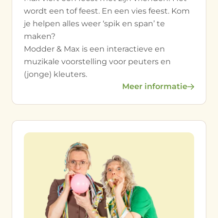
wordt een tof feest. En een vies feest. Kom
je helpen alles weer ‘spik en span’ te
maken?
Modder & Max is een interactieve en
muzikale voorstelling voor peuters en
(jonge) kleuters.
Meer informatie