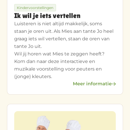
Kindervoorstellingen
Ik wil je iets vertellen
Luisteren is niet altijd makkelijk, soms
staan je oren uit. Als Mies aan tante Jo heel
graag iets wil vertellen, staan de oren van
tante Jo uit.
Wil jij horen wat Mies te zeggen heeft?
Kom dan naar deze interactieve en
muzikale voorstelling voor peuters en
(jonge) kleuters.
Meer informatie