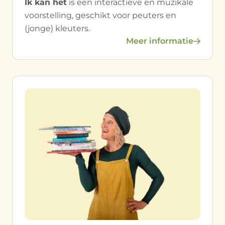
Ik kan het
is een interactieve en muzikale
voorstelling, geschikt voor peuters en
(jonge) kleuters.
Meer informatie