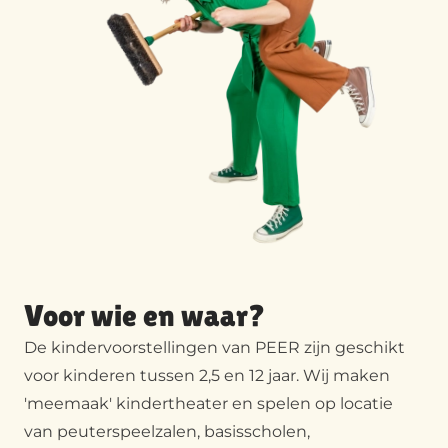
Voor wie en waar?
De kindervoorstellingen van PEER zijn geschikt
voor kinderen tussen 2,5 en 12 jaar. Wij maken
'meemaak' kindertheater en spelen op locatie
van peuterspeelzalen, basisscholen,