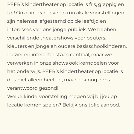
PEER’s kindertheater op locatie is fris, grappig en
tof! Onze interactieve en muzikale voorstellingen
zijn helemaal afgestemd op de leeftijd en
interesses van ons jonge publiek. We hebben
verschillende theatershows voor peuters,
kleuters en jonge en oudere basisschoolkinderen.
Plezier en interactie staan centraal, maar we
verwerken in onze shows ook kerndoelen voor
het onderwijs. PEER’s kindertheater op locatie is
dus niet alleen heel tof, maar ook nog eens
verantwoord gezond!
Welke kindervoorstelling mogen wij bij jou op
locatie komen spelen? Bekijk ons toffe aanbod.