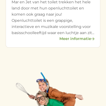
Mar en Jet van het toilet trekken het hele
land door met hun openluchttoilet en
komen ook graag naar jou!
Openluchttoilet is een grappige,
interactieve en muzikale voorstelling voor
basisschoolleeftijd waar een luchtje aan zit...
Meer informatie