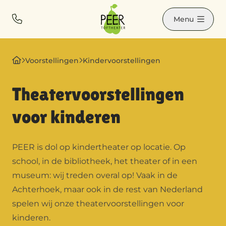
Contact
Bel ons
Menu
Voorstellingen
Kindervoorstellingen
Theatervoorstellingen
voor kinderen
PEER is dol op kindertheater op locatie. Op
school, in de bibliotheek, het theater of in een
museum: wij treden overal op! Vaak in de
Achterhoek, maar ook in de rest van Nederland
spelen wij onze theatervoorstellingen voor
kinderen.