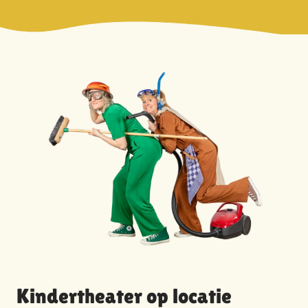
Kindertheater op locatie