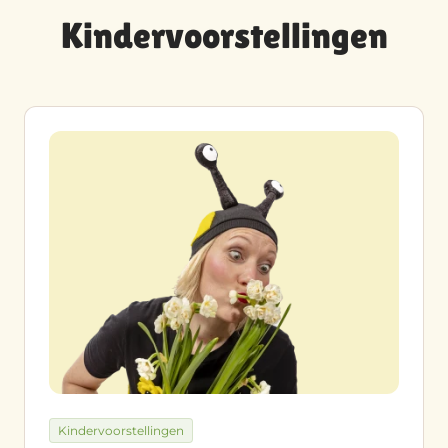
Kindervoorstellingen
Kindervoorstellingen