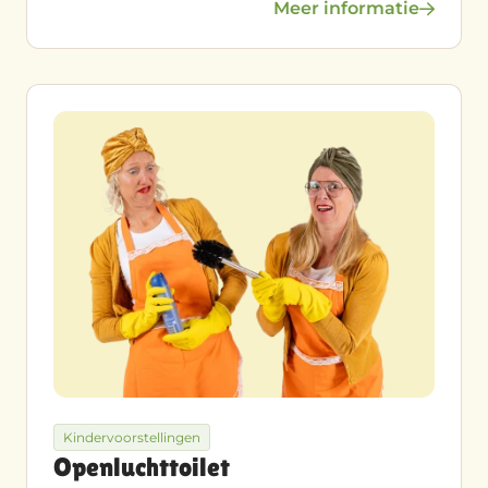
Meer informatie
Kindervoorstellingen
Openluchttoilet