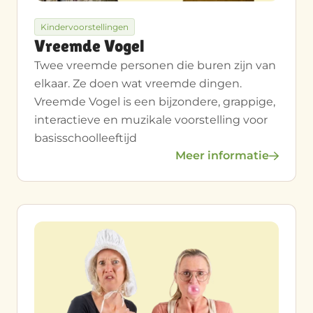
Kindervoorstellingen
Vreemde Vogel
Twee vreemde personen die buren zijn van
elkaar. Ze doen wat vreemde dingen.
Vreemde Vogel is een bijzondere, grappige,
interactieve en muzikale voorstelling voor
basisschoolleeftijd
Meer informatie