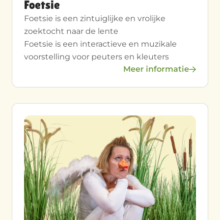
Foetsie
Foetsie is een zintuiglijke en vrolijke
zoektocht naar de lente
Foetsie is een interactieve en muzikale
voorstelling voor peuters en kleuters
Meer informatie