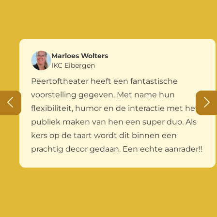
Marloes Wolters
IKC Eibergen
Peertoftheater heeft een fantastische
voorstelling gegeven. Met name hun
flexibiliteit, humor en de interactie met het
publiek maken van hen een super duo. Als
kers op de taart wordt dit binnen een
prachtig decor gedaan. Een echte aanrader!!