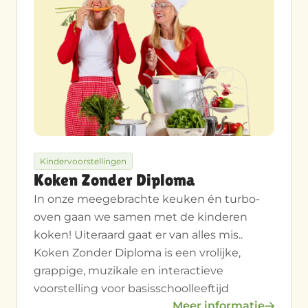
Kindervoorstellingen
Koken Zonder Diploma
In onze meegebrachte keuken én turbo-
oven gaan we samen met de kinderen
koken! Uiteraard gaat er van alles mis..
Koken Zonder Diploma is een vrolijke,
grappige, muzikale en interactieve
voorstelling voor basisschoolleeftijd
Meer informatie