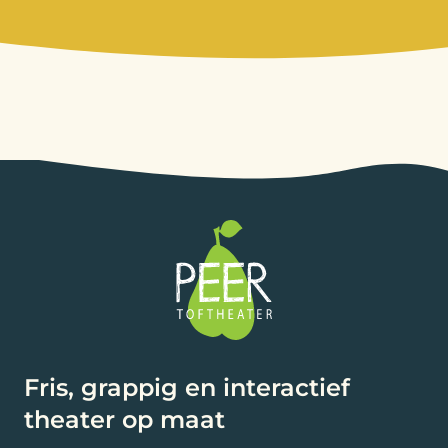
Fris, grappig en interactief
theater op maat