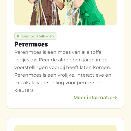
Kindervoorstellingen
Perenmoes
Perenmoes is een moes van alle toffe
liedjes die Peer de afgelopen jaren in de
voorstellingen voorbij heeft laten komen.
Perenmoes is een vrolijke, interactieve en
muzikale voorstelling voor peuters en
kleuters
Meer informatie