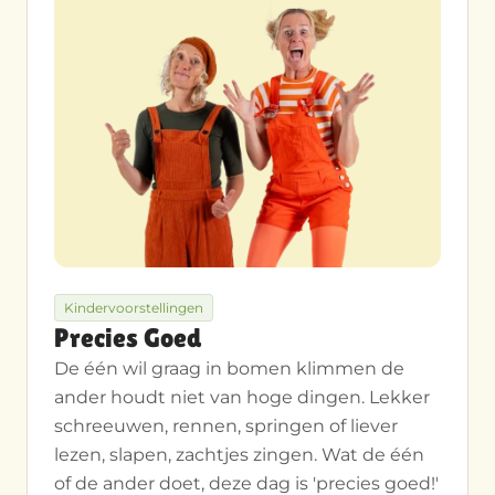
Kindervoorstellingen
Precies Goed
De één wil graag in bomen klimmen de
ander houdt niet van hoge dingen. Lekker
schreeuwen, rennen, springen of liever
lezen, slapen, zachtjes zingen. Wat de één
of de ander doet, deze dag is 'precies goed!'