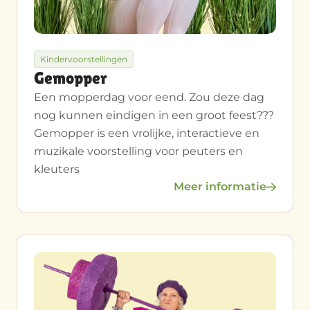
Kindervoorstellingen
Gemopper
Een mopperdag voor eend. Zou deze dag
nog kunnen eindigen in een groot feest???
Gemopper is een vrolijke, interactieve en
muzikale voorstelling voor peuters en
kleuters
Meer informatie