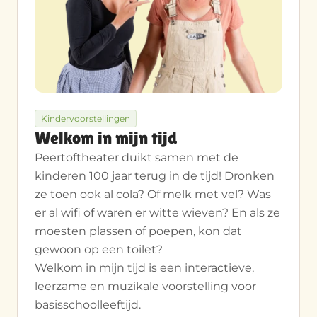
Kindervoorstellingen
Welkom in mijn tijd
Peertoftheater duikt samen met de
kinderen 100 jaar terug in de tijd! Dronken
ze toen ook al cola? Of melk met vel? Was
er al wifi of waren er witte wieven? En als ze
moesten plassen of poepen, kon dat
gewoon op een toilet?
Welkom in mijn tijd is een interactieve,
leerzame en muzikale voorstelling voor
basisschoolleeftijd.