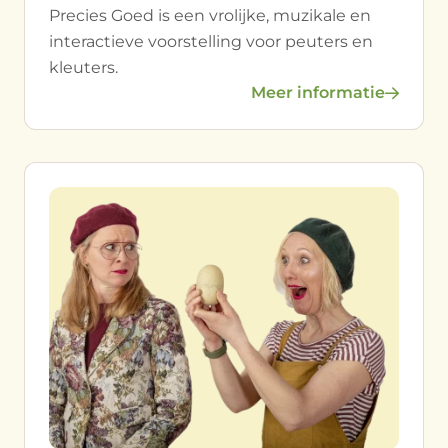
Precies Goed is een vrolijke, muzikale en
interactieve voorstelling voor peuters en
kleuters.
Meer informatie