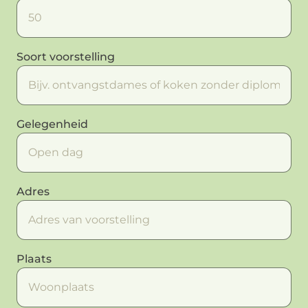
Soort voorstelling
Gelegenheid
Adres
Plaats