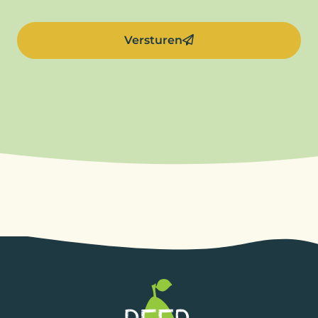
Versturen