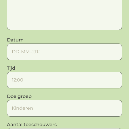
Datum
Tijd
Doelgroep
Aantal toeschouwers