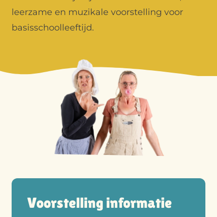
leerzame en muzikale voorstelling voor
basisschoolleeftijd.
Voorstelling informatie