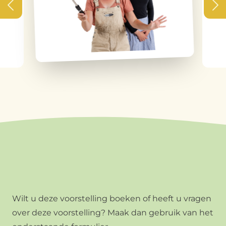
Wilt u deze voorstelling boeken of heeft u vragen
over deze voorstelling? Maak dan gebruik van het