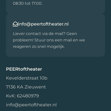
08:30 tot 17:00.
info@peertoftheater.nl
Liever contact via de mail? Geen
probleem! Stuur ons een mail en we
reageren zo snel mogelijk.
PEERtoftheater
Kevelderstraat 10b
7136 KA Zieuwent
KvK: 62480979
info@peertoftheater.nl