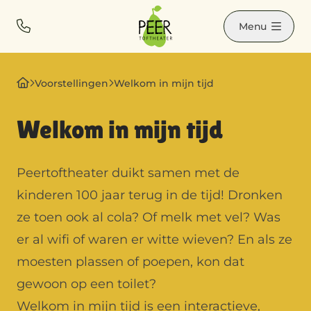
Contact
Bel ons
Menu
Voorstellingen
Welkom in mijn tijd
Welkom in mijn tijd
Peertoftheater duikt samen met de
kinderen 100 jaar terug in de tijd! Dronken
ze toen ook al cola? Of melk met vel? Was
er al wifi of waren er witte wieven? En als ze
moesten plassen of poepen, kon dat
gewoon op een toilet?
Welkom in mijn tijd is een interactieve,