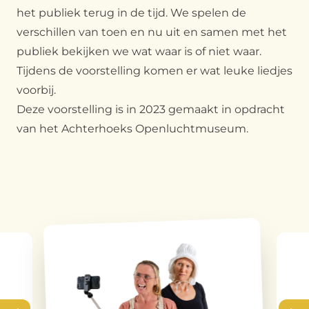
het publiek terug in de tijd. We spelen de
verschillen van toen en nu uit en samen met het
publiek bekijken we wat waar is of niet waar.
Tijdens de voorstelling komen er wat leuke liedjes
voorbij.
Deze voorstelling is in 2023 gemaakt in opdracht
van het Achterhoeks Openluchtmuseum.