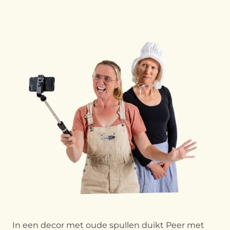
In een decor met oude spullen duikt Peer met