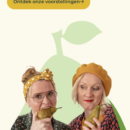
Ontdek onze voorstellingen