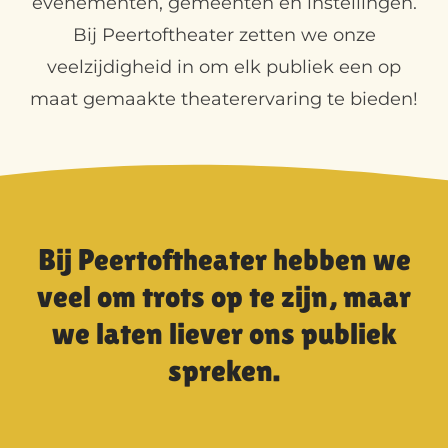
evenementen, gemeenten en instellingen.
Bij Peertoftheater zetten we onze
veelzijdigheid in om elk publiek een op
maat gemaakte theaterervaring te bieden!
Bij Peertoftheater hebben we
veel om trots op te zijn, maar
we laten liever ons publiek
spreken.