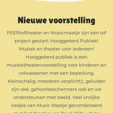
Nieuwe voorstelling
PEERtoftheater en Musicmaatje zijn een tof
project gestart; Hooggeëerd Publiek!
Muziek en theater voor iedereen!
Hooggeëerd publiek is een
muziektheatervoorstelling voor kinderen en
volwassenen met een beperking.
Kleinschalig, meedoen verplicht;), geluiden
zijn oké, gehoorbeschermers ook en we
ondersteunen met beeld. Veel vrolijke
liedjes van Music Maatje gecombineerd