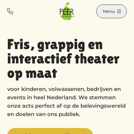
Contact
Bel ons
Menu
Fris, grappig en
interactief theater
op maat
voor kinderen, volwassenen, bedrijven en
events in heel Nederland. We stemmen
onze acts perfect af op de belevingswereld
en doelen van ons publiek.