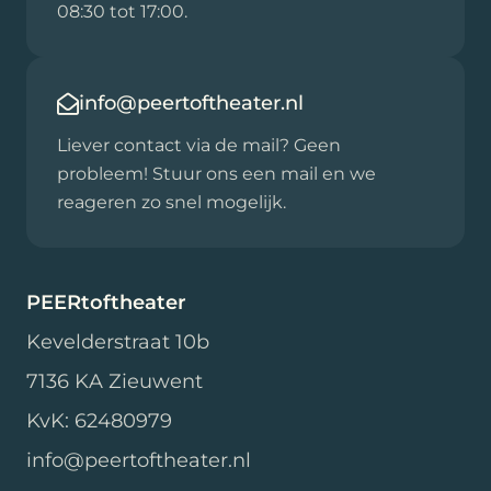
08:30 tot 17:00.
info@peertoftheater.nl
Liever contact via de mail? Geen
probleem! Stuur ons een mail en we
reageren zo snel mogelijk.
PEERtoftheater
Kevelderstraat 10b
7136 KA Zieuwent
KvK: 62480979
info@peertoftheater.nl