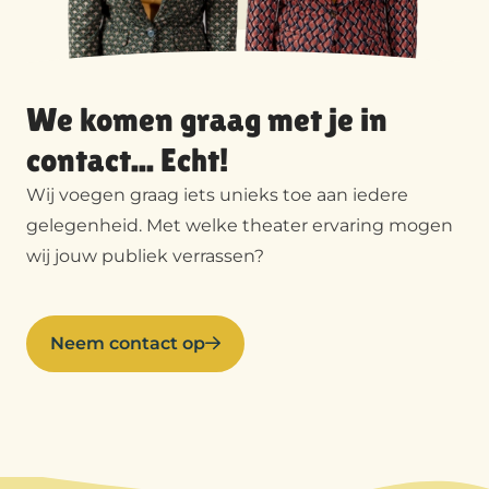
We komen graag met je in
contact... Echt!
Wij voegen graag iets unieks toe aan iedere
gelegenheid. Met welke theater ervaring mogen
wij jouw publiek verrassen?
Neem contact op