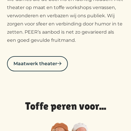
theater op maat
en toffe
workshops
verrassen,
verwonderen en verbazen wij ons publiek. Wij
zorgen voor sfeer en verbinding door humor in te
zetten. PEER’s aanbod is net zo gevarieerd als
een goed gevulde fruitmand.
Maatwerk theater
Toffe peren voor...