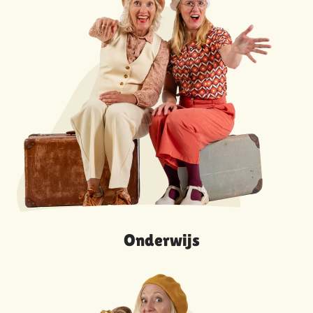
Onderwijs