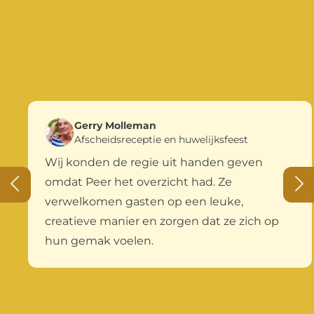
Gerry Molleman
Afscheidsreceptie en huwelijksfeest
Wij konden de regie uit handen geven
omdat Peer het overzicht had. Ze
verwelkomen gasten op een leuke,
creatieve manier en zorgen dat ze zich op
hun gemak voelen.