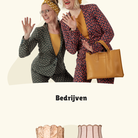
Bedrijven