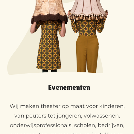
Evenementen
Wij maken theater op maat voor kinderen,
van peuters tot jongeren, volwassenen,
onderwijsprofessionals, scholen, bedrijven,