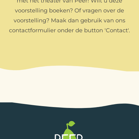
met het theater van Peer! Wilt u deze
voorstelling boeken? Of vragen over de
voorstelling? Maak dan gebruik van ons
contactformulier onder de button 'Contact'.