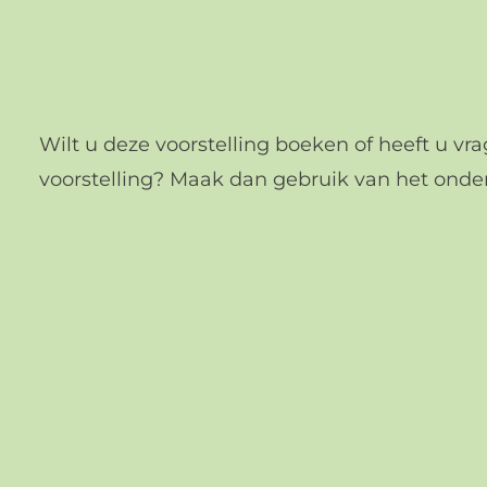
Wilt u deze voorstelling boeken of heeft u vr
voorstelling? Maak dan gebruik van het onde