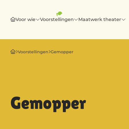
Voor wie
Voorstellingen
Maatwerk theater
Voorstellingen
Gemopper
Gemopper