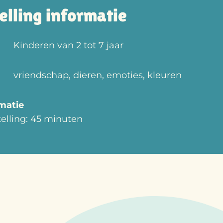
elling informatie
Kinderen van 2 tot 7 jaar
vriendschap, dieren, emoties, kleuren
rmatie
elling: 45 minuten